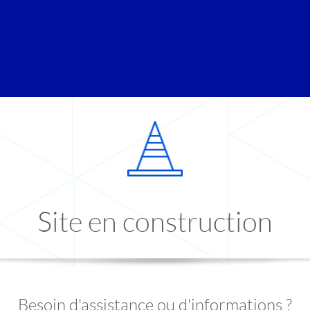
Site en construction
Besoin d'assistance ou d'informations ?