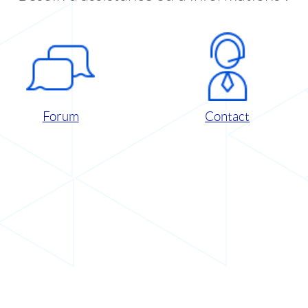
Forum
Contact