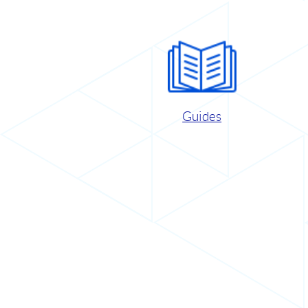
Guides