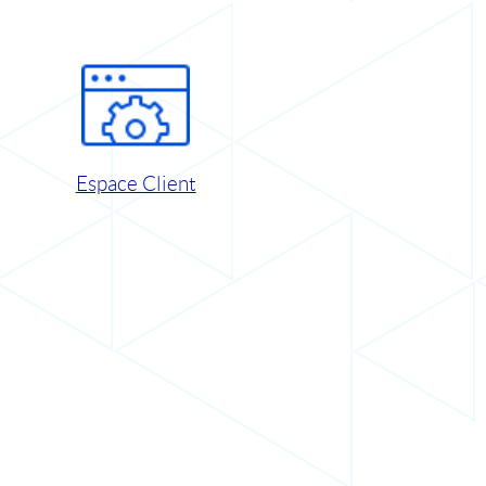
Espace Client